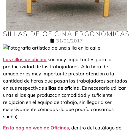
SILLAS DE OFICINA ERGONÓMICAS
31/01/2017
Las sillas de oficina
son muy importantes para la
productividad de los trabajadores. A la hora de
amueblar es muy importante prestar atención a la
cantidad de horas que pasan los trabajadores sentados
en sus respectivas
sillas de oficina.
Es necesario utilizar
unas sillas que produzcan comodidad y suficiente
relajación en el equipo de trabajo, sin llegar a ser
excesivamente cómodas (lo que podría causarnos
sueño).
En la página web de Oficines
,
dentro del catálogo de