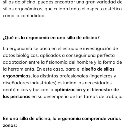
sillas de oficina, puedes encontrar una gran variedad de
sillas ergonómicas, que cuidan tanto el aspecto estético
como la comodidad.
¿Qué es la ergonomía en una silla de oficina?
La ergonomía se basa en el estudio e investigación de
datos biológicos, aplicados a conseguir una perfecta
adaptación entre la fisionomía del hombre y la forma de
la herramienta. En este caso, para el
diseño de sillas
ergonómicas,
los distintos profesionales (ingenieros y
diseñadores industriales) estudian las necesidades
anatómicas y buscan la
optimización y el bienestar de
las personas
en su desempeño de las tareas de trabajo.
En una silla de oficina, la ergonomía comprende varias
zonas: