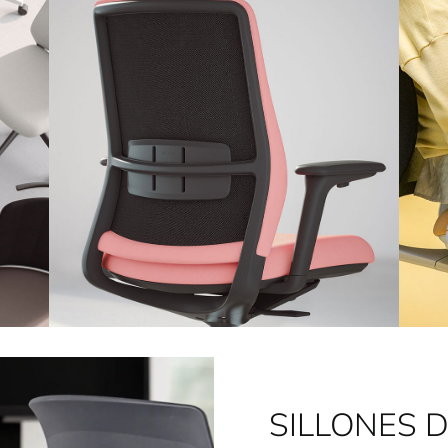
SILLONES 