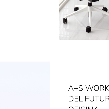
A+S WORK 
DEL FUTUR