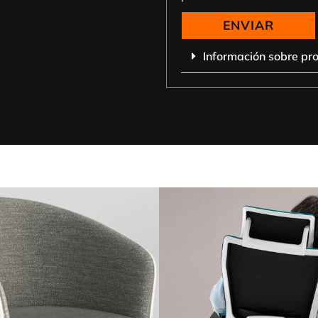
ENVIAR
Información sobre pr