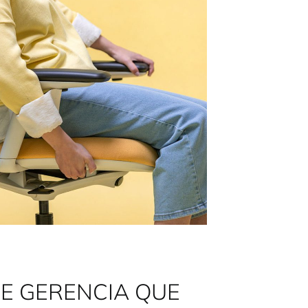
DE GERENCIA QUE