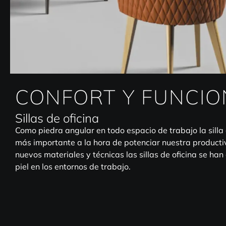
CONFORT Y FUNCIO
Sillas de oficina
Como piedra angular en todo espacio de trabajo la silla 
más importante a la hora de potenciar nuestra producti
nuevos materiales y técnicas las sillas de oficina se ha
piel en los entornos de trabajo.