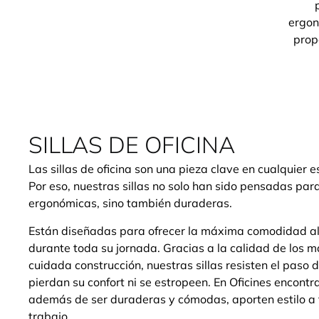
ergon
prop
SILLAS DE OFICINA
Las sillas de oficina son una pieza clave en cualquier e
Por eso, nuestras sillas no solo han sido pensadas par
ergonómicas, sino también duraderas.
Están diseñadas para ofrecer la máxima comodidad al
durante toda su jornada. Gracias a la calidad de los ma
cuidada construcción, nuestras sillas resisten el paso 
pierdan su confort ni se estropeen. En Oficines encontra
además de ser duraderas y cómodas, aporten estilo a 
trabajo.