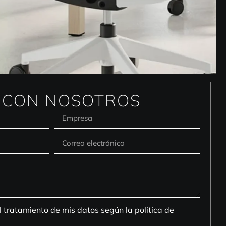
 CON NOSOTROS
ratamiento de mis datos según la política de