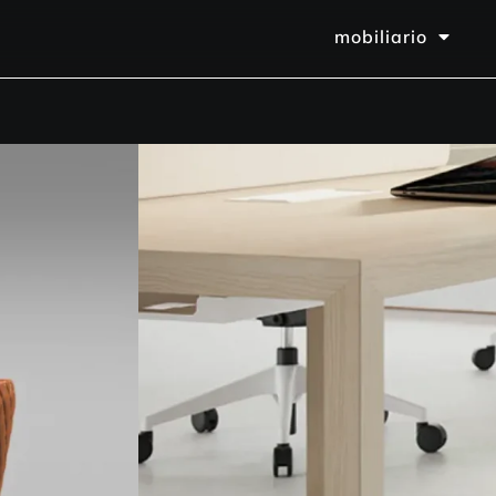
mobiliario