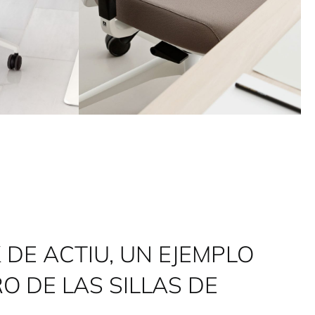
DE ACTIU, UN EJEMPLO
O DE LAS SILLAS DE