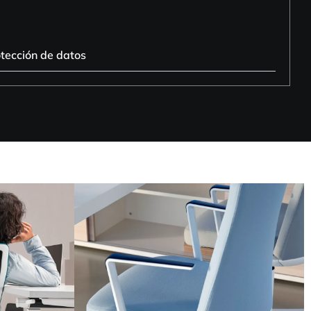
otección de datos