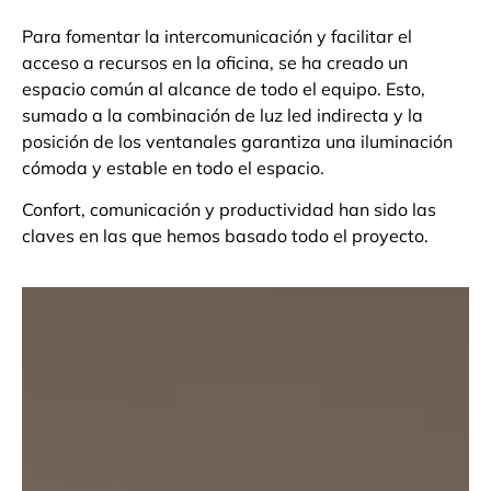
Para fomentar la intercomunicación y facilitar el
acceso a recursos en la oficina, se ha creado un
espacio común al alcance de todo el equipo. Esto,
sumado a la combinación de luz led indirecta y la
posición de los ventanales garantiza una iluminación
cómoda y estable en todo el espacio.
Confort, comunicación y productividad han sido las
claves en las que hemos basado todo el proyecto.