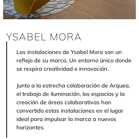
YSABEL MORA
Las instalaciones de Ysabel Mora son un
reflejo de su marca. Un entorno único donde
se respira creatividad e innovación.
Junto a la estrecha colaboración de Arquea,
el trabajo de iluminación, los espacios y la
creación de áreas colaborativas han
convertido estas instalaciones en el lugar
ideal para impulsar la marca a nuevos
horizontes.