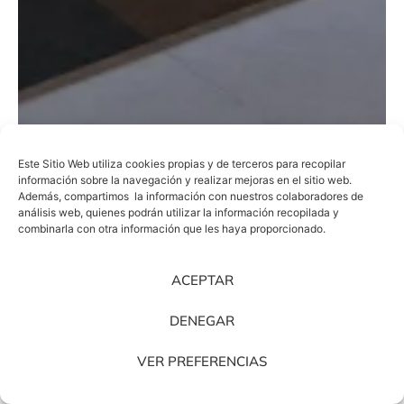
Este Sitio Web utiliza cookies propias y de terceros para recopilar
información sobre la navegación y realizar mejoras en el sitio web.
Además, compartimos la información con nuestros colaboradores de
análisis web, quienes podrán utilizar la información recopilada y
combinarla con otra información que les haya proporcionado.
ACEPTAR
DENEGAR
VER PREFERENCIAS