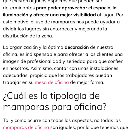
que existen algunos aspectos que pueden ser
determinantes
para poder aprovechar el espacio, la
iluminación y ofrecer una mejor visibilidad
al lugar. Por
este motivo, el uso de mamparas nos puede ayudar a
dividir los lugares sin entorpecer y mejorando la
distribución de la zona.
La organización y la óptima
decoración
de nuestra
oficina, es indispensable para ofrecer a los clientes una
imagen de profesionalidad y seriedad para que confíen
en nosotros. Asimismo, contar con unas instalaciones
adecuadas, propicia que los trabajadores puedan
trabajar en su
mesa de oficina
de mejor forma.
¿Cuál es la tipología de
mamparas para oficina?
Tal y como ocurre con todos los aspectos, no todas las
mamparas de oficina
son iguales, por lo que tenemos que