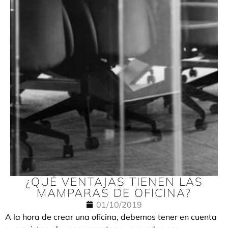
¿QUÉ VENTAJAS TIENEN LAS
MAMPARAS DE OFICINA?
01/10/2019
A la hora de crear una oficina, debemos tener en cuenta