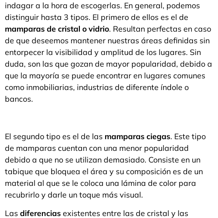
indagar a la hora de escogerlas. En general, podemos
distinguir hasta 3 tipos. El primero de ellos es el de
mamparas de cristal o vidrio
. Resultan perfectas en caso
de que deseemos mantener nuestras áreas definidas sin
entorpecer la visibilidad y amplitud de los lugares. Sin
duda, son las que gozan de mayor popularidad, debido a
que la mayoría se puede encontrar en lugares comunes
como inmobiliarias, industrias de diferente índole o
bancos.
El segundo tipo es el de las
mamparas ciegas
. Este tipo
de mamparas cuentan con una menor popularidad
debido a que no se utilizan demasiado. Consiste en un
tabique que bloquea el área y su composición es de un
material al que se le coloca una lámina de color para
recubrirlo y darle un toque más visual.
Las
diferencias
existentes entre las de cristal y las