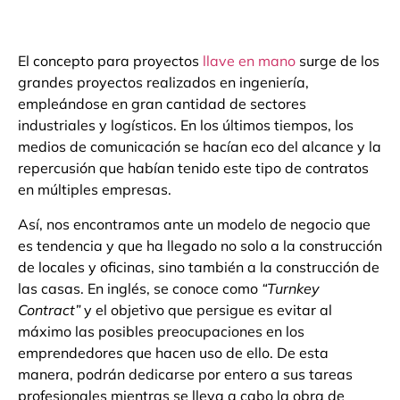
El concepto para proyectos
llave en mano
surge de los
grandes proyectos realizados en ingeniería,
empleándose en gran cantidad de sectores
industriales y logísticos. En los últimos tiempos, los
medios de comunicación se hacían eco del alcance y la
repercusión que habían tenido este tipo de contratos
en múltiples empresas.
Así, nos encontramos ante un modelo de negocio que
es tendencia y que ha llegado no solo a la construcción
de locales y oficinas, sino también a la construcción de
las casas. En inglés, se conoce como
“Turnkey
Contract”
y el objetivo que persigue es evitar al
máximo las posibles preocupaciones en los
emprendedores que hacen uso de ello. De esta
manera, podrán dedicarse por entero a sus tareas
profesionales mientras se lleva a cabo la obra de