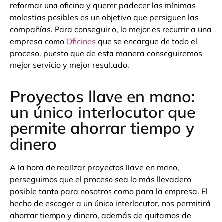
reformar una oficina y querer padecer las mínimas
molestias posibles es un objetivo que persiguen las
compañías. Para conseguirlo, lo mejor es recurrir a una
empresa como
Oficines
que se encargue de todo el
proceso, puesto que de esta manera conseguiremos
mejor servicio y mejor resultado.
Proyectos llave en mano:
un único interlocutor que
permite ahorrar tiempo y
dinero
A la hora de realizar proyectos llave en mano,
perseguimos que el proceso sea lo más llevadero
posible tanto para nosotros como para la empresa. El
hecho de escoger a un único interlocutor, nos permitirá
ahorrar tiempo y dinero, además de quitarnos de