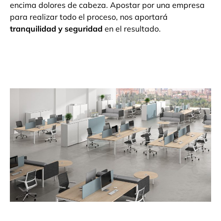
encima dolores de cabeza. Apostar por una empresa
para realizar todo el proceso, nos aportará
tranquilidad y seguridad
en el resultado.