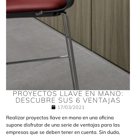
PROYECTOS LLAVE EN MANO:
DESCUBRE SUS 6 VENTAJAS
17/03/2021
Realizar proyectos llave en mano en una oficina
supone disfrutar de una serie de ventajas para las
empresas que se deben tener en cuenta. Sin duda,