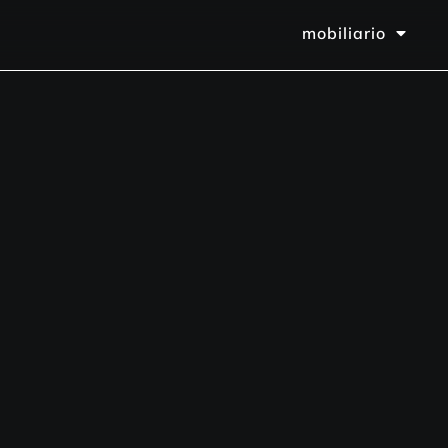
mobiliario