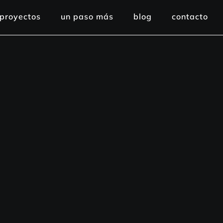
proyectos
un paso más
blog
contacto