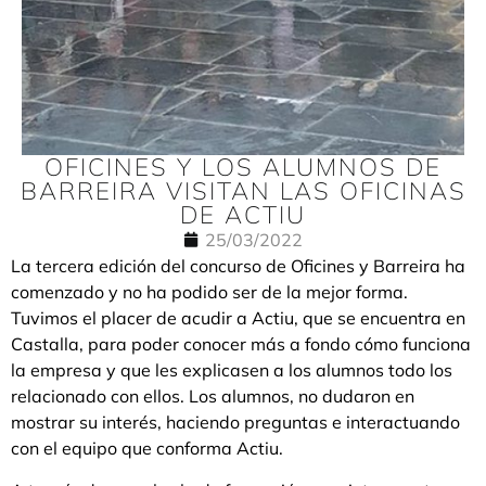
OFICINES Y LOS ALUMNOS DE
BARREIRA VISITAN LAS OFICINAS
DE ACTIU
25/03/2022
La tercera edición del concurso de Oficines y Barreira ha
comenzado y no ha podido ser de la mejor forma.
Tuvimos el placer de acudir a Actiu, que se encuentra en
Castalla, para poder conocer más a fondo cómo funciona
la empresa y que les explicasen a los alumnos todo los
relacionado con ellos. Los alumnos, no dudaron en
mostrar su interés, haciendo preguntas e interactuando
con el equipo que conforma Actiu.