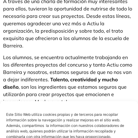
A través de una charla de formación muy interesantes
para ellos, tuvieron la oportunidad de nutrirse de todo lo
necesario para crear sus proyectos. Desde estas líneas,
queremos agradecer una vez más a Actiu la
organización, la predisposición y sobre todo, el trato
exquisito que ofrecieron a los alumnos de la escuela de
Barreira.
Los alumnos, se encuentra actualmente trabajando en
los diferentes proyectos del concurso y tanto Actiu como
Barreira y nosotros, estamos seguros de que no nos van
a dejar indiferentes.
Talento, creatividad y mucho
diseño
, son los ingredientes que estamos seguros que
utilizarán para crear proyectos que emocionen e
impresionen. ¡Mucha suerte!
Este Sitio Web utiliza cookies propias y de terceros para recopilar
información sobre la navegación y realizar mejoras en el sitio web.
Además, compartimos la información con nuestros colaboradores de
análisis web, quienes podrán utilizar la información recopilada y
combinarla con otra información que les haya proporcionado.