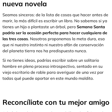
nueva novela
Seamos sinceros: de la lista de cosas que hacer antes de
morir, la más difícil es escribir un libro. No sabemos si ya
tienes un hijo o plantaste un árbol, pero
Semana Santa
podría ser la ocasión perfecta para hacer cualquiera de
las tres cosas
. Nosotros proponemos la meta dura, esa
que ni nuestro instinto ni nuestro afán de conservación
del planeta tierra nos ha predispuesto nunca.
Si no tienes ideas, podrías escribir sobre un solitario
hombre en pleno proceso introspectivo, sentado en su
viejo escritorio de roble para averiguar de una vez por
todas qué puede aportar en este mundo maldito.
Reconcíliate con tu mejor amigo