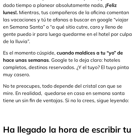
dado tiempo a planear absolutamente nada,
¡Feliz
lunes!.
Mientras, tus compañeros de la oficina comentan
las vacaciones y tú te afanas a buscar en google “viajar
en Semana Santa” o “a qué sitio cutre, caro y lleno de
gente puedo ir para luego quedarme en el hotel por culpa
de la lluvia”.
Es el momento cúspide,
cuando maldices a tu “yo” de
hace unas semanas
. Google te lo deja claro: hoteles
completos, destinos reservados. ¿Y el tuyo? El tuyo pinta
muy casero.
No te preocupes, todo depende del cristal con que se
mire. En realidad, quedarse en casa en semana santa
tiene un sin fin de ventajas. Si no lo crees, sigue leyendo:
Ha llegado la hora de escribir tu