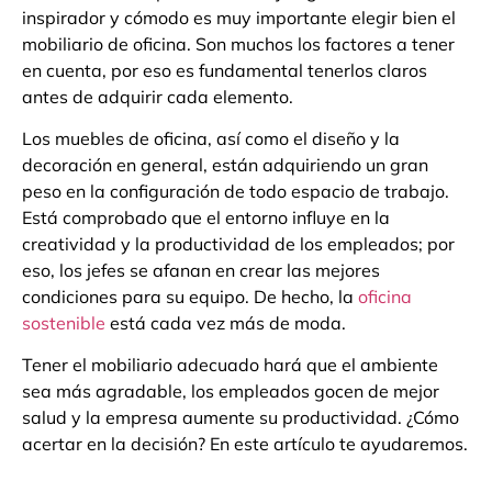
inspirador y cómodo es muy importante elegir bien el
mobiliario de oficina. Son muchos los factores a tener
en cuenta, por eso es fundamental tenerlos claros
antes de adquirir cada elemento.
Los muebles de oficina, así como el diseño y la
decoración en general, están adquiriendo un gran
peso en la configuración de todo espacio de trabajo.
Está comprobado que el entorno influye en la
creatividad y la productividad de los empleados; por
eso, los jefes se afanan en crear las mejores
condiciones para su equipo. De hecho, la
oficina
sostenible
está cada vez más de moda.
Tener el mobiliario adecuado hará que el ambiente
sea más agradable, los empleados gocen de mejor
salud y la empresa aumente su productividad. ¿Cómo
acertar en la decisión? En este artículo te ayudaremos.