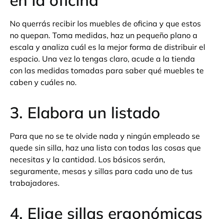
No querrás recibir los muebles de oficina y que estos
no quepan. Toma medidas, haz un pequeño plano a
escala y analiza cuál es la mejor forma de distribuir el
espacio. Una vez lo tengas claro, acude a la tienda
con las medidas tomadas para saber qué muebles te
caben y cuáles no.
3. Elabora un listado
Para que no se te olvide nada y ningún empleado se
quede sin silla, haz una lista con todas las cosas que
necesitas y la cantidad. Los básicos serán,
seguramente, mesas y sillas para cada uno de tus
trabajadores.
4. Elige sillas ergonómicas