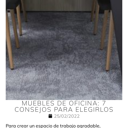
MUEBLES DE OFICINA: 7
CONSEJOS PARA ELEGIRLOS
25/02/2022
Para crear un espacio de trabajo agradable,