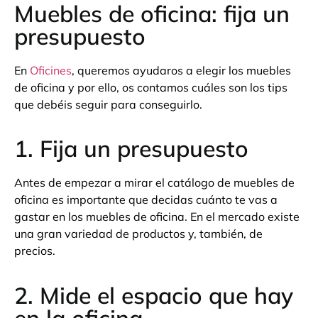
Muebles de oficina: fija un
presupuesto
En
Oficines
, queremos ayudaros a elegir los muebles
de oficina y por ello, os contamos cuáles son los tips
que debéis seguir para conseguirlo.
1. Fija un presupuesto
Antes de empezar a mirar el catálogo de muebles de
oficina es importante que decidas cuánto te vas a
gastar en los muebles de oficina. En el mercado existe
una gran variedad de productos y, también, de
precios.
2. Mide el espacio que hay
en la oficina