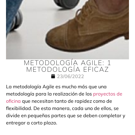
METODOLOGÍA AGILE: 1
METODOLOGÍA EFICAZ
23/06/2022
La metodología Agile es mucho más que una
metodología para la realización de los
proyectos de
oficina
que necesitan tanto de rapidez como de
flexibilidad. De esta manera, cada uno de ellos, se
divide en pequeñas partes que se deben completar y
entregar a corto plazo.