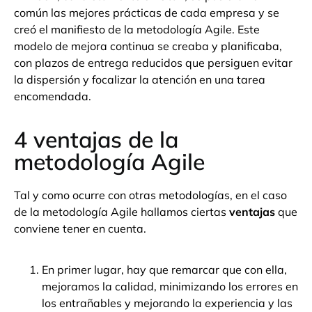
común las mejores prácticas de cada empresa y se
creó el manifiesto de la metodología Agile. Este
modelo de mejora continua se creaba y planificaba,
con plazos de entrega reducidos que persiguen evitar
la dispersión y focalizar la atención en una tarea
encomendada.
4 ventajas de la
metodología Agile
Tal y como ocurre con otras metodologías, en el caso
de la metodología Agile hallamos ciertas
ventajas
que
conviene tener en cuenta.
En primer lugar, hay que remarcar que con ella,
mejoramos la calidad, minimizando los errores en
los entrañables y mejorando la experiencia y las