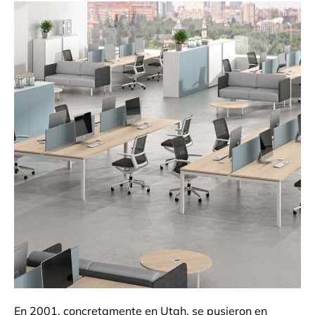
En 2001, concretamente en Utah, se pusieron en