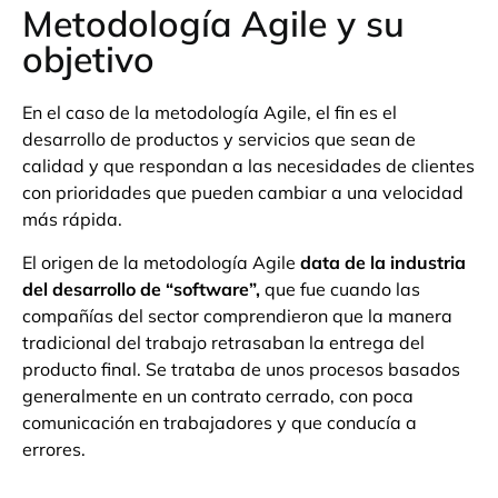
Metodología Agile y su
objetivo
En el caso de la metodología Agile, el fin es el
desarrollo de productos y servicios que sean de
calidad y que respondan a las necesidades de clientes
con prioridades que pueden cambiar a una velocidad
más rápida.
El origen de la metodología Agile
data de la industria
del desarrollo de “software”,
que fue cuando las
compañías del sector comprendieron que la manera
tradicional del trabajo retrasaban la entrega del
producto final. Se trataba de unos procesos basados
generalmente en un contrato cerrado, con poca
comunicación en trabajadores y que conducía a
errores.