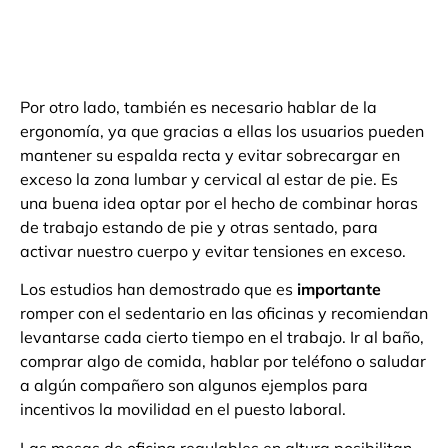
Por otro lado, también es necesario hablar de la
ergonomía, ya que gracias a ellas los usuarios pueden
mantener su espalda recta y evitar sobrecargar en
exceso la zona lumbar y cervical al estar de pie. Es
una buena idea optar por el hecho de combinar horas
de trabajo estando de pie y otras sentado, para
activar nuestro cuerpo y evitar tensiones en exceso.
Los estudios han demostrado que es
importante
romper con el sedentario en las oficinas y recomiendan
levantarse cada cierto tiempo en el trabajo. Ir al baño,
comprar algo de comida, hablar por teléfono o saludar
a algún compañero son algunos ejemplos para
incentivos la movilidad en el puesto laboral.
Las mesas de oficina regulables en altura posibilitan