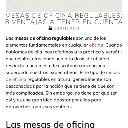
MESAS DE OFICINA REGULABLES:
8 VENTAJAS A TENER EN CUENTA
21/01/2021
Las
mesas de oficina regulables
son uno de los
elementos fundamentales en cualquier
oficina
Cuando
hablamos de ella, nos referimos a lo práctica y versátil
que resulta, ofreciendo una alta dosis de utilidad
respecto a una mesa de escritorio convencional,
superando nuestras expectativas. Este tipo de
mesas
de oficina
regulables en altura, generalmente son
desconocidas por la noción que se tiene de que son
más complicadas. Sin embargo, no tiene por qué ser
así y es una gran idea apostar por ellas para
aprovechar todas sus ventajas.
Las mesas de oficina