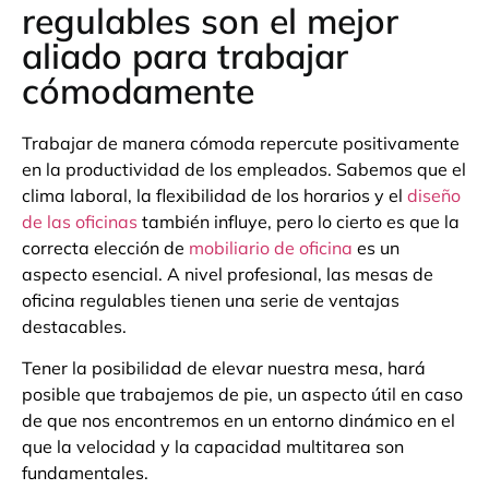
regulables son el mejor
aliado para trabajar
cómodamente
Trabajar de manera cómoda repercute positivamente
en la productividad de los empleados. Sabemos que el
clima laboral, la flexibilidad de los horarios y el
diseño
de las oficinas
también influye, pero lo cierto es que la
correcta elección de
mobiliario de oficina
es un
aspecto esencial. A nivel profesional, las mesas de
oficina regulables tienen una serie de ventajas
destacables.
Tener la posibilidad de elevar nuestra mesa, hará
posible que trabajemos de pie, un aspecto útil en caso
de que nos encontremos en un entorno dinámico en el
que la velocidad y la capacidad multitarea son
fundamentales.