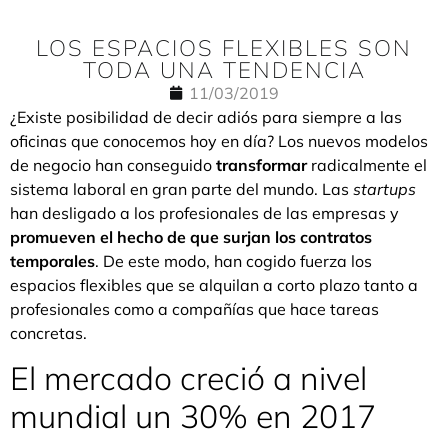
LOS ESPACIOS FLEXIBLES SON
TODA UNA TENDENCIA
11/03/2019
¿Existe posibilidad de decir adiós para siempre a las
oficinas que conocemos hoy en día? Los nuevos modelos
de negocio han conseguido
transformar
radicalmente el
sistema laboral en gran parte del mundo. Las
startups
han desligado a los profesionales de las empresas y
promueven el hecho de que surjan los contratos
temporales
. De este modo, han cogido fuerza los
espacios flexibles que se alquilan a corto plazo tanto a
profesionales como a compañías que hace tareas
concretas.
El mercado creció a nivel
mundial un 30% en 2017