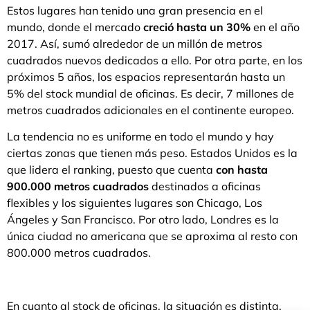
Estos lugares han tenido una gran presencia en el
mundo, donde el mercado
creció hasta un 30%
en el año
2017. Así, sumó alrededor de un millón de metros
cuadrados nuevos dedicados a ello. Por otra parte, en los
próximos 5 años, los espacios representarán hasta un
5% del stock mundial de oficinas. Es decir, 7 millones de
metros cuadrados adicionales en el continente europeo.
La tendencia no es uniforme en todo el mundo y hay
ciertas zonas que tienen más peso. Estados Unidos es la
que lidera el ranking, puesto que cuenta
con hasta
900.000 metros cuadrados
destinados a oficinas
flexibles y los siguientes lugares son Chicago, Los
Ángeles y San Francisco. Por otro lado, Londres es la
única ciudad no americana que se aproxima al resto con
800.000 metros cuadrados.
En cuanto al stock de oficinas, la situación es distinta.