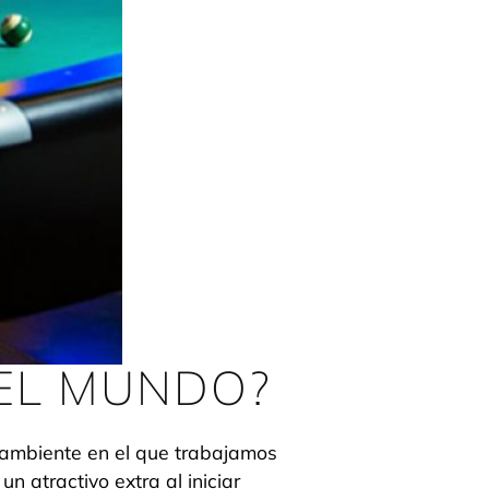
DEL MUNDO?
 ambiente en el que trabajamos
 atractivo extra al iniciar