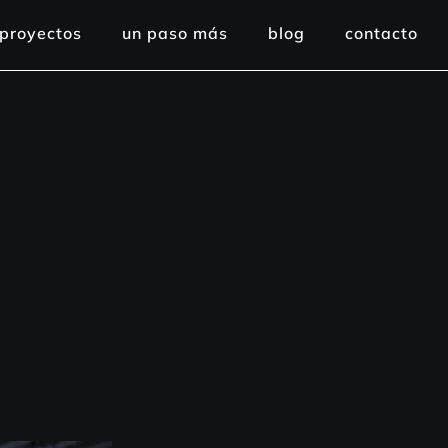
proyectos
un paso más
blog
contacto