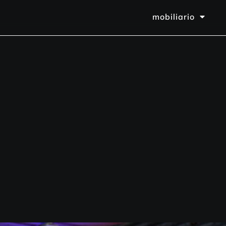
mobiliario