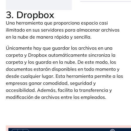
3. Dropbox
Una herramienta que proporciona espacio casi
ilimitado en sus servidores para almacenar archivos
en la nube de manera rápida y sencilla.
Únicamente hay que guardar los archivos en una
carpeta y Dropbox automáticamente sincroniza la
carpeta y los guarda en la nube. De este modo, los
documentos estarán disponibles en todo momento y
desde cualquier lugar. Esta herramienta permite a las
empresas ganar comodidad, seguridad y
accesibilidad. Además, facilita la transferencia y
modificación de archivos entre los empleados.