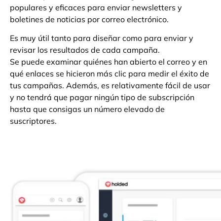
populares y eficaces para enviar newsletters y
boletines de noticias por correo electrónico.
Es muy útil tanto para diseñar como para enviar y
revisar los resultados de cada campaña.
Se puede examinar quiénes han abierto el correo y en
qué enlaces se hicieron más clic para medir el éxito de
tus campañas. Además, es relativamente fácil de usar
y no tendrá que pagar ningún tipo de subscripción
hasta que consigas un número elevado de
suscriptores.