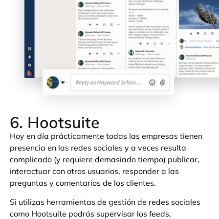
6. Hootsuite
Hoy en día prácticamente todas las empresas tienen
presencia en las redes sociales y a veces resulta
complicado (y requiere demasiado tiempo) publicar,
interactuar con otros usuarios, responder a las
preguntas y comentarios de los clientes.
Si utilizas herramientas de gestión de redes sociales
como Hootsuite podrás supervisar los feeds,