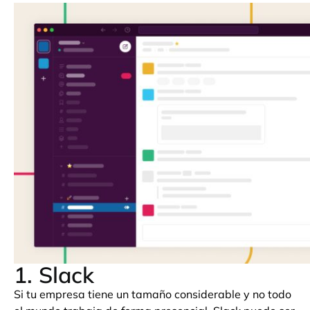
1. Slack
Si tu empresa tiene un tamaño considerable y no todo