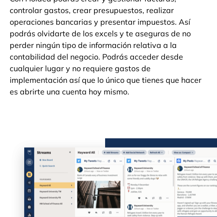
controlar gastos, crear presupuestos, realizar
operaciones bancarias y presentar impuestos. Así
podrás olvidarte de los excels y te aseguras de no
perder ningún tipo de información relativa a la
contabilidad del negocio. Podrás acceder desde
cualquier lugar y no requiere gastos de
implementación así que lo único que tienes que hacer
es abrirte una cuenta hoy mismo.