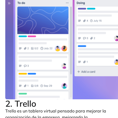
2. Trello
Trello es un tablero virtual pensado para mejorar la
organización de la empresa, mejorando la