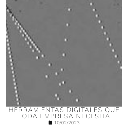
HERRAMIENTAS DIGITALES QUE
TODA EMPRESA NECESITA
10/02/2023