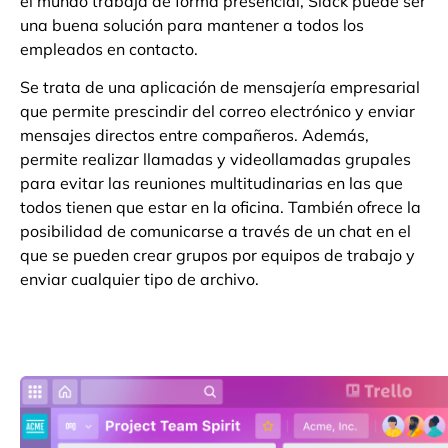
el mundo trabaja de forma presencial, Slack puede ser
una buena solución para mantener a todos los
empleados en contacto.
Se trata de una aplicación de mensajería empresarial
que permite prescindir del correo electrónico y enviar
mensajes directos entre compañeros. Además,
permite realizar llamadas y videollamadas grupales
para evitar las reuniones multitudinarias en las que
todos tienen que estar en la oficina. También ofrece la
posibilidad de comunicarse a través de un chat en el
que se pueden crear grupos por equipos de trabajo y
enviar cualquier tipo de archivo.