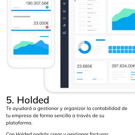
5. Holded
Te ayudará a gestionar y organizar la contabilidad de
tu empresa de forma sencilla a través de su
plataforma.
Con Holded podrás crear y gestionar facturas,