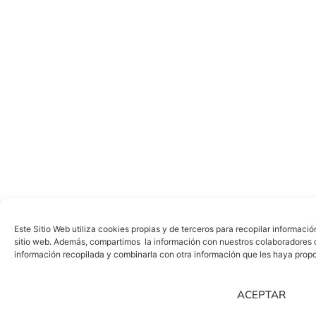
Este Sitio Web utiliza cookies propias y de terceros para recopilar informació
sitio web. Además, compartimos la información con nuestros colaboradores de
información recopilada y combinarla con otra información que les haya prop
ACEPTAR