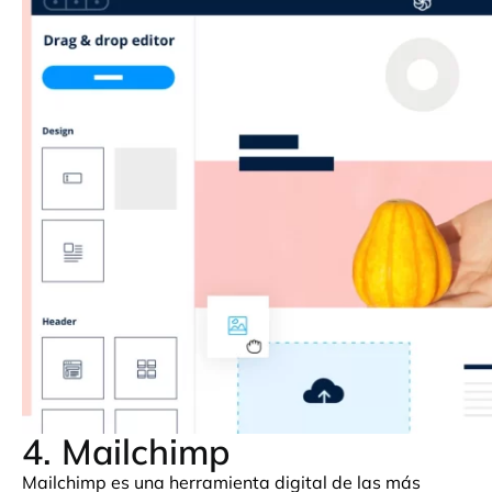
4. Mailchimp
Mailchimp es una herramienta digital de las más