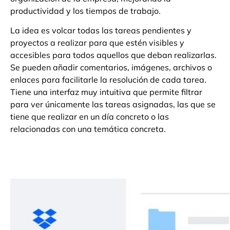
productividad y los tiempos de trabajo.
La idea es volcar todas las tareas pendientes y
proyectos a realizar para que estén visibles y
accesibles para todos aquellos que deban realizarlas.
Se pueden añadir comentarios, imágenes, archivos o
enlaces para facilitarle la resolución de cada tarea.
Tiene una interfaz muy intuitiva que permite filtrar
para ver únicamente las tareas asignadas, las que se
tiene que realizar en un día concreto o las
relacionadas con una temática concreta.