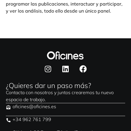
programar las publicaciones, interactuar y participar,
y ver los análisis, todo ello desde un único panel.
¿Quieres dar un paso más?
Contacta con nosotros y juntos crearemos tu nuevo
espacio de trabajo.
oficines@oficines.es
+34 962 761 799