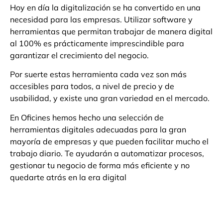
Hoy en día la digitalización se ha convertido en una
necesidad para las empresas. Utilizar software y
herramientas que permitan trabajar de manera digital
al 100% es prácticamente imprescindible para
garantizar el crecimiento del negocio.
Por suerte estas herramienta cada vez son más
accesibles para todos, a nivel de precio y de
usabilidad, y existe una gran variedad en el mercado.
En Oficines hemos hecho una selección de
herramientas digitales adecuadas para la gran
mayoría de empresas y que pueden facilitar mucho el
trabajo diario. Te ayudarán a automatizar procesos,
gestionar tu negocio de forma más eficiente y no
quedarte atrás en la era digital