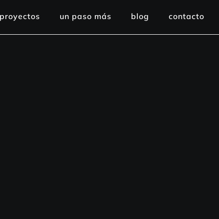
proyectos
un paso más
blog
contacto