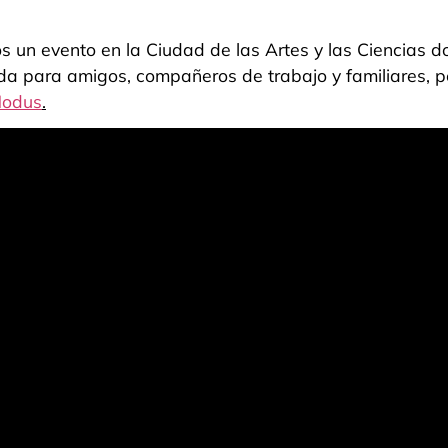
s un evento en la Ciudad de las Artes y las Ciencias
da para amigos, compañeros de trabajo y familiares,
odus
.