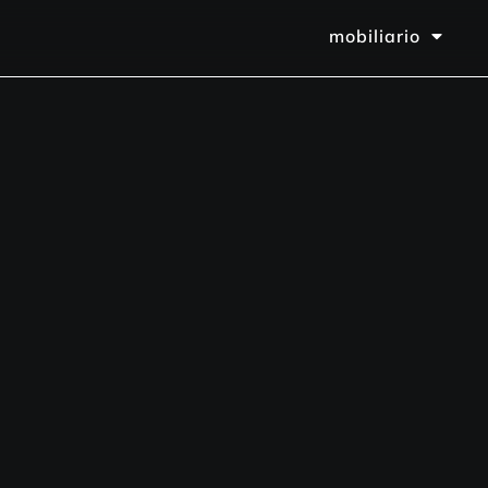
mobiliario