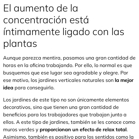
El aumento de la
concentración está
íntimamente ligado con las
plantas
Aunque parezca mentira, pasamos una gran cantidad de
horas en la oficina trabajando. Por ello, lo normal es que
busquemos que ese lugar sea agradable y alegre. Por
ese motivo, los jardines verticales naturales son
la mejor
idea
para conseguirlo.
Los jardines de este tipo no son únicamente elementos
decorativos, sino que tienen una gran cantidad de
beneficios para los trabajadores que trabajan junto a
ellos. A este tipo de jardines, también se les conoce como
muros verdes y
proporcionan un efecto de relax total
.
Asimismo, también es positivo para los sentidos como la