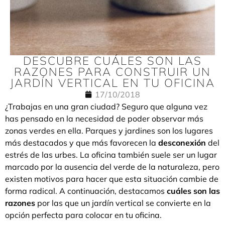
DESCUBRE CUÁLES SON LAS
RAZONES PARA CONSTRUIR UN
JARDÍN VERTICAL EN TU OFICINA
17/10/2018
¿Trabajas en una gran ciudad? Seguro que alguna vez
has pensado en la necesidad de poder observar más
zonas verdes en ella. Parques y jardines son los lugares
más destacados y que más favorecen la
desconexión
del
estrés de las urbes. La oficina también suele ser un lugar
marcado por la ausencia del verde de la naturaleza, pero
existen motivos para hacer que esta situación cambie de
forma radical. A continuación, destacamos
cuáles son las
razones
por las que un jardín vertical se convierte en la
opción perfecta para colocar en tu oficina.