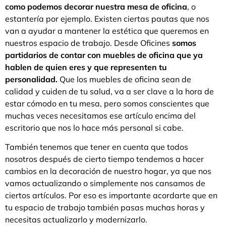
como podemos decorar nuestra mesa de oficina
, o
estantería por ejemplo. Existen ciertas pautas que nos
van a ayudar a mantener la estética que queremos en
nuestros espacio de trabajo. Desde Oficines
somos
partidarios de contar con muebles de oficina que ya
hablen de quien eres y que representen tu
personalidad.
Que los muebles de oficina sean de
calidad y cuiden de tu salud, va a ser clave a la hora de
estar cómodo en tu mesa, pero somos conscientes que
muchas veces necesitamos ese artículo encima del
escritorio que nos lo hace más personal si cabe.
También tenemos que tener en cuenta que todos
nosotros después de cierto tiempo tendemos a hacer
cambios en la decoración de nuestro hogar, ya que nos
vamos actualizando o simplemente nos cansamos de
ciertos artículos. Por eso es importante acordarte que en
tu espacio de trabajo también pasas muchas horas y
necesitas actualizarlo y modernizarlo.