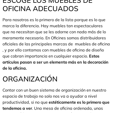
ESCOGE LOS MUEBLES DE
OFICINA ADECUADOS
Para nosotros es lo primero de la lista porque es lo que
marca la diferencia. Hay muebles tan espectaculares
que no necesitan que se les adorne con nada más de lo
meramente necesario. En Oficines somos distribuidores
oficiales de las principales marcas de muebles de oficina
, y por ello contamos con muebles de oficina de diseño
que cobran importancia en cualquier espacio.
Estos
artículos pasan a ser un elemento más en la decoración
de la oficina.
ORGANIZACIÓN
Contar con un buen sistema de organización en nuestro
espacio de trabajo no solo nos va a ayudar a nivel
productividad, si no que
estéticamente es lo primero que
tendemos a ver
. Una mesa de oficina ordenada, unas