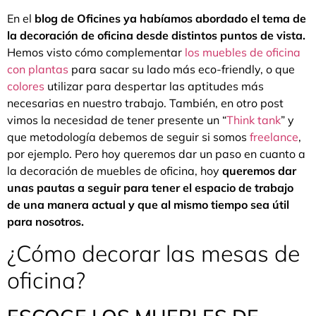
En el
blog de Oficines ya habíamos abordado el tema de
la decoración de oficina desde distintos puntos de vista.
Hemos visto cómo complementar
los muebles de oficina
con plantas
para sacar su lado más eco-friendly, o que
colores
utilizar para despertar las aptitudes más
necesarias en nuestro trabajo. También, en otro post
vimos la necesidad de tener presente un “
Think tank
” y
que metodología debemos de seguir si somos
freelance
,
por ejemplo. Pero hoy queremos dar un paso en cuanto a
la decoración de muebles de oficina, hoy
queremos dar
unas pautas a seguir para tener el espacio de trabajo
de una manera actual y que al mismo tiempo sea útil
para nosotros.
¿Cómo decorar las mesas de
oficina?