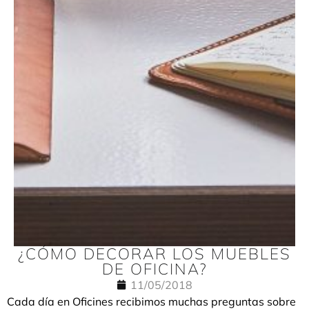
¿CÓMO DECORAR LOS MUEBLES
DE OFICINA?
11/05/2018
Cada día en Oficines recibimos muchas preguntas sobre