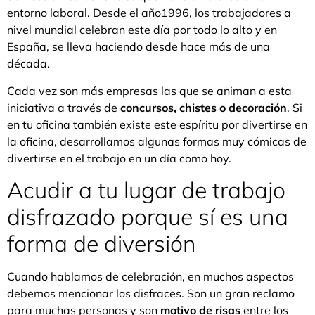
entorno laboral. Desde el año1996, los trabajadores a
nivel mundial celebran este día por todo lo alto y en
España, se lleva haciendo desde hace más de una
década.
Cada vez son más empresas las que se animan a esta
iniciativa a través de
concursos, chistes o decoración
. Si
en tu oficina también existe este espíritu por divertirse en
la oficina, desarrollamos algunas formas muy cómicas de
divertirse en el trabajo en un día como hoy.
Acudir a tu lugar de trabajo
disfrazado porque sí es una
forma de diversión
Cuando hablamos de celebración, en muchos aspectos
debemos mencionar los disfraces. Son un gran reclamo
para muchas personas y son
motivo de risas
entre los