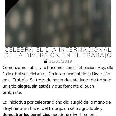
CELEBRA EL DÍA INTERNACIONAL
DE LA DIVERSIÓN EN EL TRABAJO
31/03/2019
Comenzamos abril y lo hacemos con celebración. Hoy, día
1 de abril se celebra el Día Internacional de la Diversión
en el Trabajo. Se trata de hacer de este lugar de trabajo
un sitio
alegre, sin estrés
y que fomente el buen
ambiente.
La iniciativa por celebrar dicho día surgió de la mano de
PlayFair para hacer del trabajo un sitio agradable y
demostrar los beneficios
que tiene divertirse en el