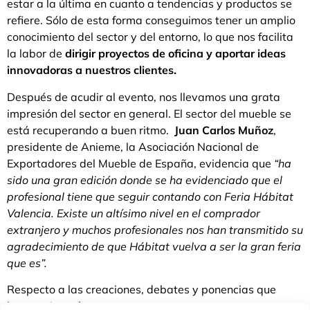
estar a la última en cuanto a tendencias y productos se
refiere. Sólo de esta forma conseguimos tener un amplio
conocimiento del sector y del entorno, lo que nos facilita
la labor de
dirigir proyectos de oficina y aportar ideas
innovadoras a nuestros clientes.
Después de acudir al evento, nos llevamos una grata
impresión del sector en general. El sector del mueble se
está recuperando a buen ritmo.
Juan Carlos Muñoz
,
presidente de Anieme, la Asociación Nacional de
Exportadores del Mueble de España, evidencia que
“ha
sido una gran edición donde se ha evidenciado que el
profesional tiene que seguir contando con Feria Hábitat
Valencia. Existe un altísimo nivel en el comprador
extranjero y muchos profesionales nos han transmitido su
agradecimiento de que Hábitat vuelva a ser la gran feria
que es”.
Respecto a las creaciones, debates y ponencias que
hemos visto,
destacamos: