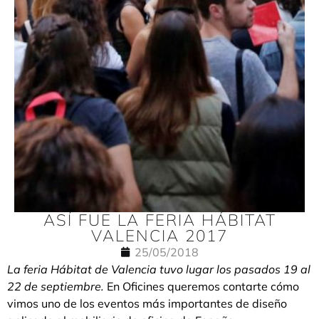
ASÍ FUE LA FERIA HÁBITAT
VALENCIA 2017
25/05/2018
La feria Hábitat de Valencia tuvo lugar los pasados 19 al
22 de septiembre.
En Oficines queremos contarte cómo
vimos uno de los eventos más importantes de diseño