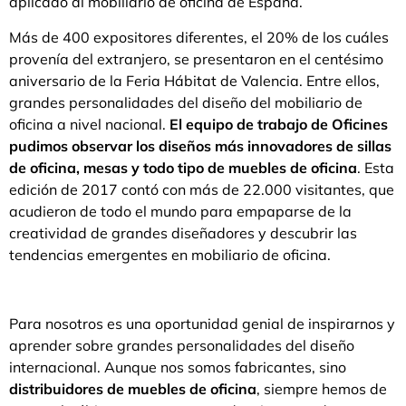
aplicado al mobiliario de oficina de España.
Más de 400 expositores diferentes, el 20% de los cuáles
provenía del extranjero, se presentaron en el centésimo
aniversario de la Feria Hábitat de Valencia. Entre ellos,
grandes personalidades del diseño del mobiliario de
oficina a nivel nacional.
El equipo de trabajo de Oficines
pudimos observar los diseños más innovadores de sillas
de oficina, mesas y todo tipo de muebles de oficina
. Esta
edición de 2017 contó con más de 22.000 visitantes, que
acudieron de todo el mundo para empaparse de la
creatividad de grandes diseñadores y descubrir las
tendencias emergentes en mobiliario de oficina.
Para nosotros es una oportunidad genial de inspirarnos y
aprender sobre grandes personalidades del diseño
internacional. Aunque nos somos fabricantes, sino
distribuidores de muebles de oficina
, siempre hemos de