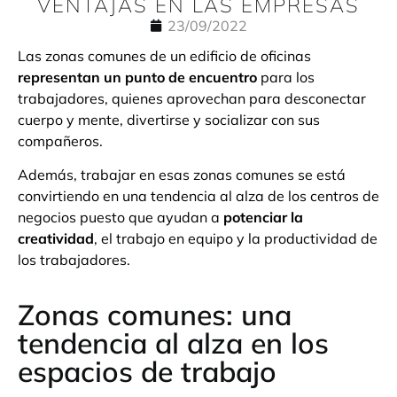
VENTAJAS EN LAS EMPRESAS
23/09/2022
Las zonas comunes de un edificio de oficinas
representan un punto de encuentro
para los
trabajadores, quienes aprovechan para desconectar
cuerpo y mente, divertirse y socializar con sus
compañeros.
Además, trabajar en esas zonas comunes se está
convirtiendo en una tendencia al alza de los centros de
negocios puesto que ayudan a
potenciar la
creatividad
, el trabajo en equipo y la productividad de
los trabajadores.
Zonas comunes: una
tendencia al alza en los
espacios de trabajo