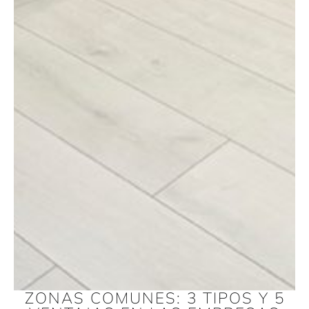
ZONAS COMUNES: 3 TIPOS Y 5