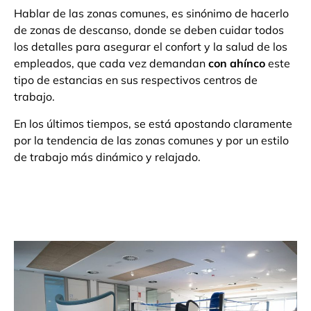
Hablar de las zonas comunes, es sinónimo de hacerlo
de zonas de descanso, donde se deben cuidar todos
los detalles para asegurar el confort y la salud de los
empleados, que cada vez demandan
con ahínco
este
tipo de estancias en sus respectivos centros de
trabajo.
En los últimos tiempos, se está apostando claramente
por la tendencia de las zonas comunes y por un estilo
de trabajo más dinámico y relajado.