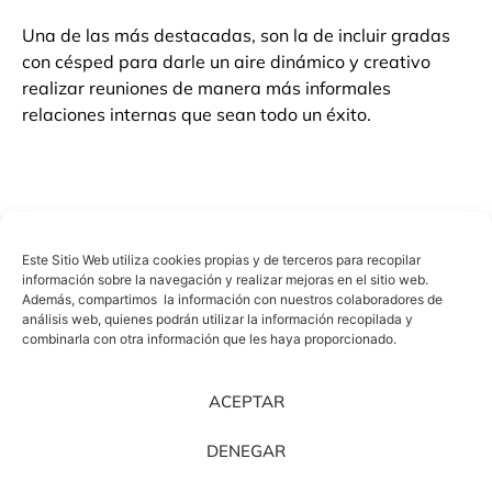
Una de las más destacadas, son la de incluir gradas
con césped para darle un aire dinámico y creativo
realizar reuniones de manera más informales
relaciones internas que sean todo un éxito.
Este Sitio Web utiliza cookies propias y de terceros para recopilar
información sobre la navegación y realizar mejoras en el sitio web.
Además, compartimos la información con nuestros colaboradores de
análisis web, quienes podrán utilizar la información recopilada y
combinarla con otra información que les haya proporcionado.
ACEPTAR
DENEGAR