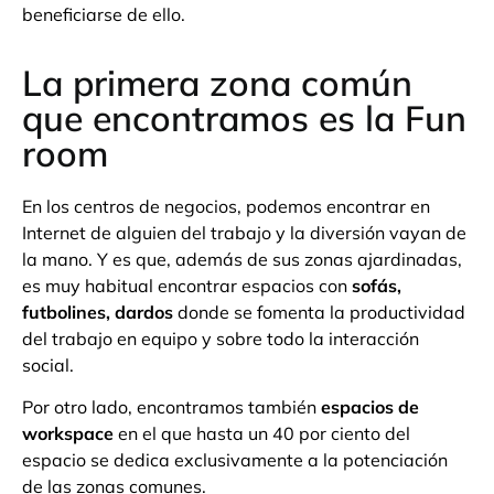
beneficiarse de ello.
La primera zona común
que encontramos es la Fun
room
En los centros de negocios, podemos encontrar en
Internet de alguien del trabajo y la diversión vayan de
la mano. Y es que, además de sus zonas ajardinadas,
es muy habitual encontrar espacios con
sofás,
futbolines, dardos
donde se fomenta la productividad
del trabajo en equipo y sobre todo la interacción
social.
Por otro lado, encontramos también
espacios de
workspace
en el que hasta un 40 por ciento del
espacio se dedica exclusivamente a la potenciación
de las zonas comunes.