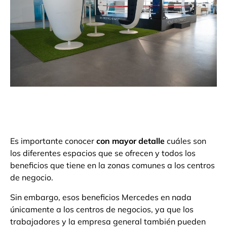
Es importante conocer
con mayor detalle
cuáles son
los diferentes espacios que se ofrecen y todos los
beneficios que tiene en la zonas comunes a los centros
de negocio.
Sin embargo, esos beneficios Mercedes en nada
únicamente a los centros de negocios, ya que los
trabajadores y la empresa general también pueden