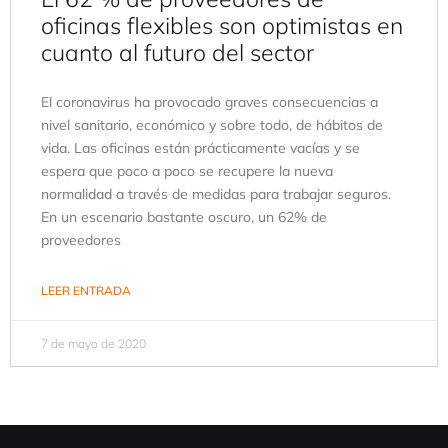
oficinas flexibles son optimistas en
cuanto al futuro del sector
El coronavirus ha provocado graves consecuencias a
nivel sanitario, económico y sobre todo, de hábitos de
vida. Las oficinas están prácticamente vacías y se
espera que poco a poco se recupere la nueva
normalidad a través de medidas para trabajar seguros.
En un escenario bastante oscuro, un 62% de
proveedores
LEER ENTRADA
7 de mayo de 2020