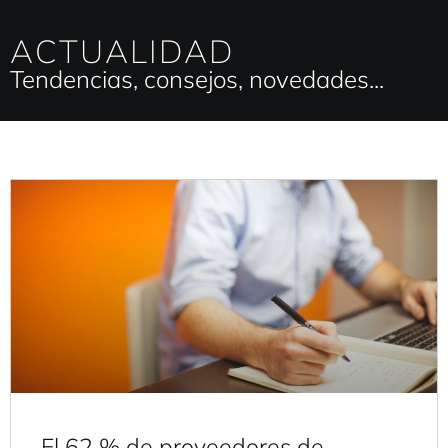
ACTUALIDAD
Tendencias, consejos, novedades...
El 62 % de proveedores de