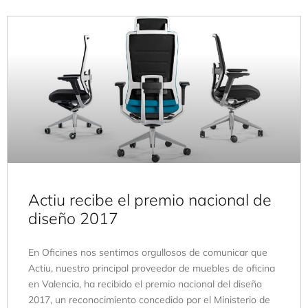
Actiu recibe el premio nacional de
diseño 2017
En Oficines nos sentimos orgullosos de comunicar que
Actiu, nuestro principal proveedor de muebles de oficina
en Valencia, ha recibido el premio nacional del diseño
2017, un reconocimiento concedido por el Ministerio de