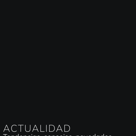
ACTUALIDAD