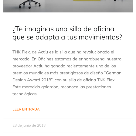
¿Te imaginas una silla de oficina
que se adapta a tus movimientos?
TNK Flex, de Actiu es la silla que ha revolucionado el
mercado. En Oficines estamos de enhorabuena: nuestro
proveedor Actiu ha ganado recientemente uno de los
premios mundiales más prestigiosos de diseño “German
Design Award 2018”, con su silla de oficina TNK Flex.
Este merecido galardón, reconoce las prestaciones
tecnológicas
LEER ENTRADA
28 de junio de 2018