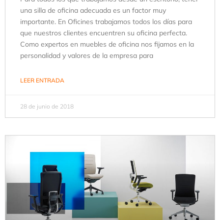
una silla de oficina adecuada es un factor muy
importante. En Oficines trabajamos todos los días para
que nuestros clientes encuentren su oficina perfecta.
Como expertos en muebles de oficina nos fijamos en la
personalidad y valores de la empresa para
LEER ENTRADA
28 de junio de 2018