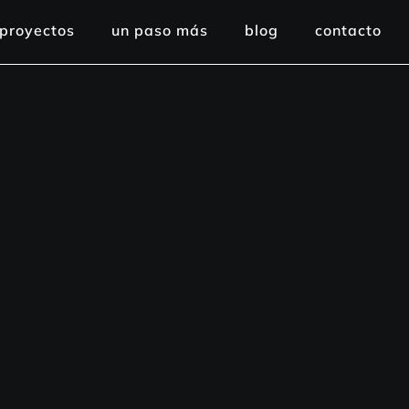
proyectos
un paso más
blog
contacto