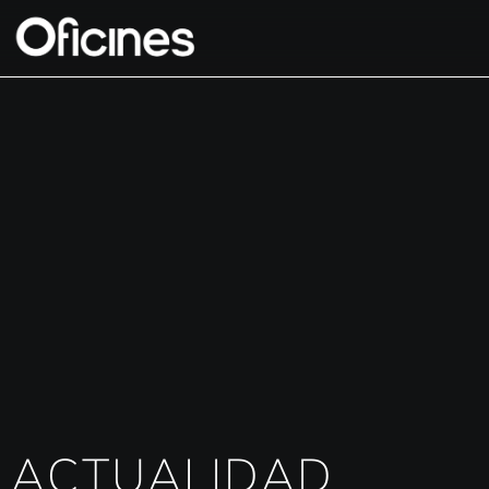
ACTUALIDAD