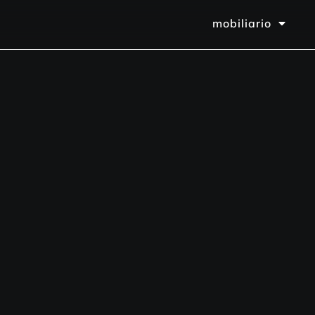
mobiliario