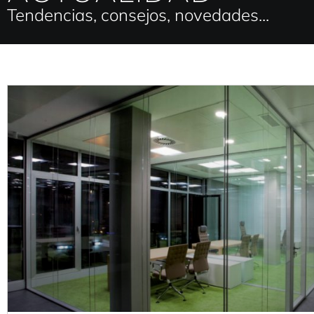
Tendencias, consejos, novedades...