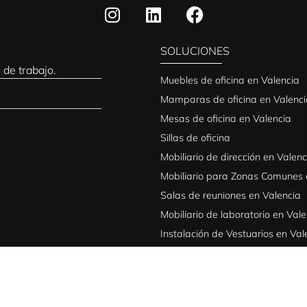
SOLUCIONES
 de trabajo.
Muebles de oficina en Valencia
Mamparas de oficina en Valenci
Mesas de oficina en Valencia
Sillas de oficina
Mobiliario de dirección en Valenc
Mobiliario para Zonas Comunes 
Salas de reuniones en Valencia
Mobiliario de laboratorio en Val
Instalación de Vestuarios en Val