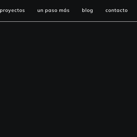
proyectos
un paso más
blog
contacto