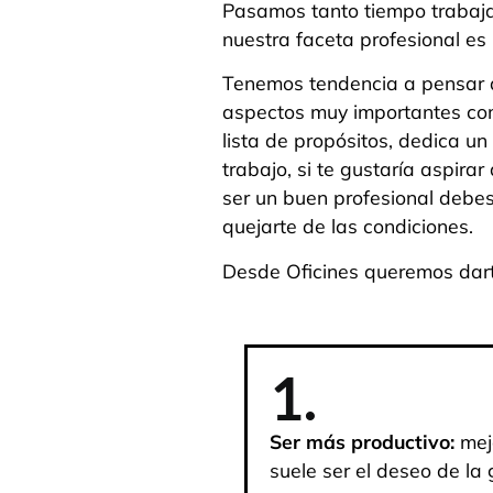
Pasamos tanto tiempo trabajan
nuestra faceta profesional es
Tenemos tendencia a pensar q
aspectos muy importantes com
lista de propósitos, dedica un 
trabajo, si te gustaría aspir
ser un buen profesional debes
quejarte de las condiciones.
Desde Oficines queremos dar
1.
Ser más productivo:
mejo
suele ser el deseo de la