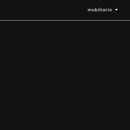
mobiliario