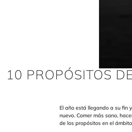
10 PROPÓSITOS D
El año está llegando a su fin
nuevo. Comer más sano, hacer
de los propósitos en el ámbito