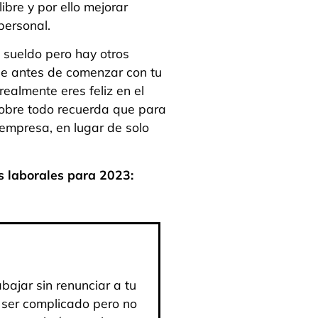
bre y por ello mejorar
personal.
 sueldo pero hay otros
ue antes de comenzar con tu
realmente eres feliz en el
 sobre todo recuerda que para
 empresa, en lugar de solo
s laborales para 2023:
bajar sin renunciar a tu
 ser complicado pero no